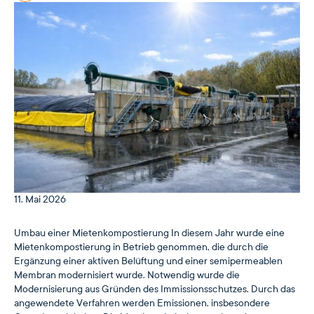
11. Mai 2026
Umbau einer Mietenkompostierung In diesem Jahr wurde eine
Mietenkompostierung in Betrieb genommen, die durch die
Ergänzung einer aktiven Belüftung und einer semipermeablen
Membran modernisiert wurde. Notwendig wurde die
Modernisierung aus Gründen des Immissionsschutzes. Durch das
angewendete Verfahren werden Emissionen, insbesondere